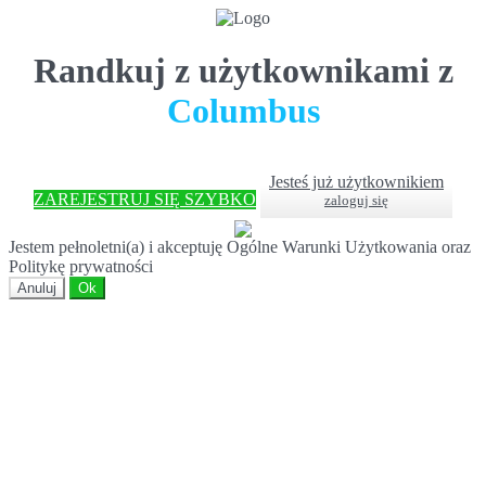
Randkuj z użytkownikami z
Columbus
Jesteś już użytkownikiem
ZAREJESTRUJ SIĘ SZYBKO
zaloguj się
Jestem pełnoletni(a) i akceptuję Ogólne Warunki Użytkowania oraz
Politykę prywatności
Anuluj
Ok